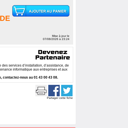
DE
Mise à jour le
07/08/2026 à 23:24
des services d’installation, d’assistance, de
enance informatique aux entreprises et aux
, contactez-nous au 01 43 00 43 08.
Partager cette fiche