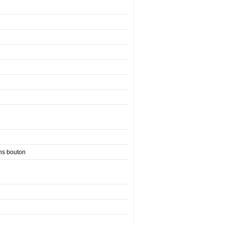
ans bouton