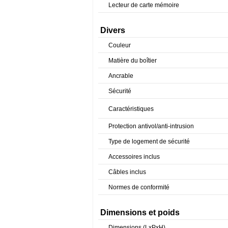
Lecteur de carte mémoire
Divers
Couleur
Matière du boîtier
Ancrable
Sécurité
Caractéristiques
Protection antivol/anti-intrusion
Type de logement de sécurité
Accessoires inclus
Câbles inclus
Normes de conformité
Dimensions et poids
Dimensions (LxPxH)