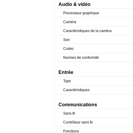
Audio & vidéo
Processeur graphique
Caméra
Caractéristiques de la caméra
Son
Codec
Normes de conformité
Entrée
Type
Caractéristiques
Communications
Sans fil
Contrôleur sans fil
Fonctions