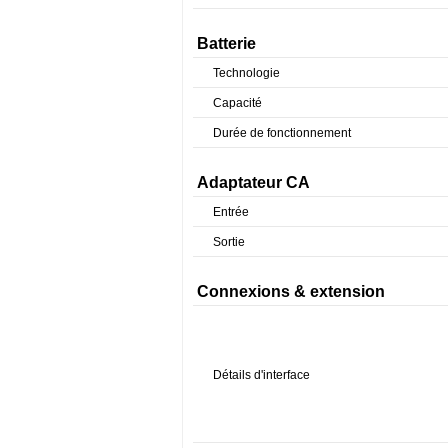
Batterie
Technologie
Capacité
Durée de fonctionnement
Adaptateur CA
Entrée
Sortie
Connexions & extension
Détails d'interface