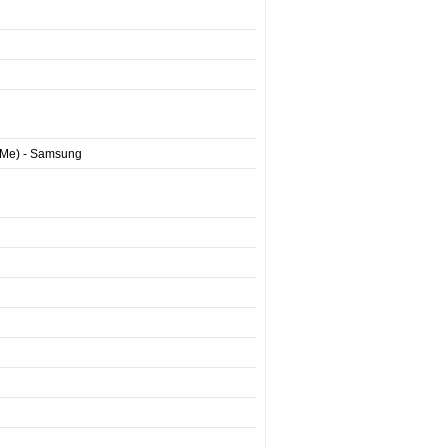
VMe) - Samsung