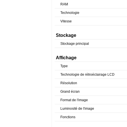
RAM
Technologie
Vitesse
Stockage
Stockage principal
Affichage
Type
Technologie de rétroéclairage LCD
Résolution
Grand écran
Format de l'image
Luminosité de l'image
Fonctions