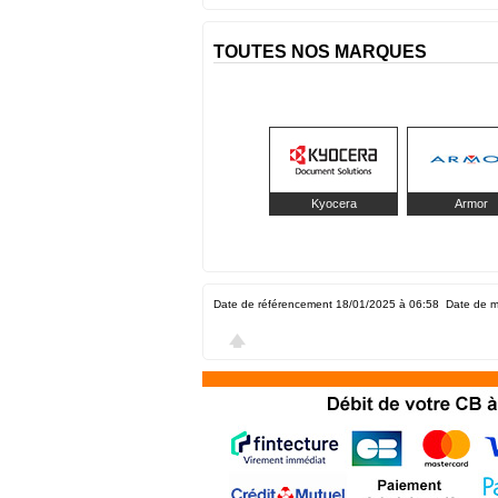
TOUTES NOS MARQUES
Kyocera
Armor
Date de référencement 18/01/2025 à 06:58
Date de m