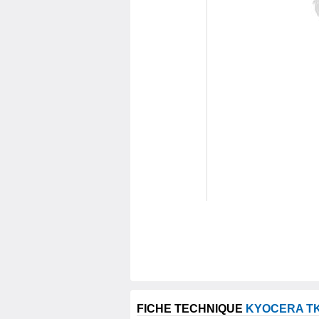
FICHE TECHNIQUE
KYOCERA TK