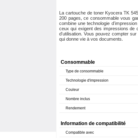
La cartouche de toner Kyocera TK 5450C 
200 pages, ce consommable vous garant
combine une technologie d'impression 
ceux qui exigent des impressions de q
d'utilisation. Vous pouvez compter su
qui donne vie à vos documents.
Consommable
Type de consommable
Technologie d'impression
Couleur
Nombre inclus
Rendement
Information de compatibilité
Compatible avec