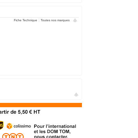
Fiche Technique
Toutes nos marques