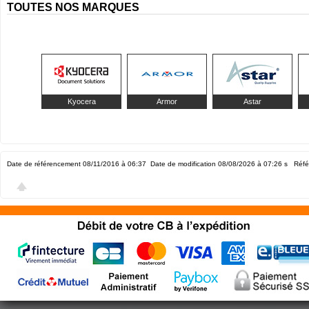
TOUTES NOS MARQUES
Kyocera
Armor
Astar
Date de référencement 08/11/2016 à 06:37
Date de modification 08/08/2026 à 07:26
s Réfé