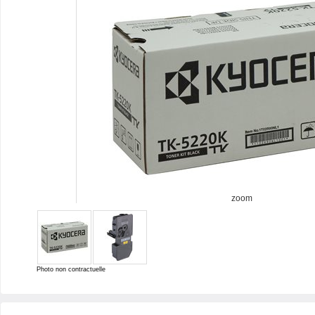
zoom
Photo non contractuelle