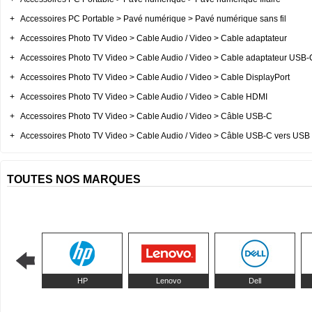
+
Accessoires PC Portable > Pavé numérique > Pavé numérique sans fil
+
Accessoires Photo TV Video > Cable Audio / Video > Cable adaptateur
+
Accessoires Photo TV Video > Cable Audio / Video > Cable adaptateur USB-
+
Accessoires Photo TV Video > Cable Audio / Video > Cable DisplayPort
+
Accessoires Photo TV Video > Cable Audio / Video > Cable HDMI
+
Accessoires Photo TV Video > Cable Audio / Video > Câble USB-C
+
Accessoires Photo TV Video > Cable Audio / Video > Câble USB-C vers USB
TOUTES NOS MARQUES
HP
Lenovo
Dell