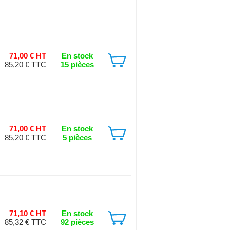
71,00 € HT
En stock
85,20 € TTC
15 pièces
71,00 € HT
En stock
85,20 € TTC
5 pièces
71,10 € HT
En stock
85,32 € TTC
92 pièces