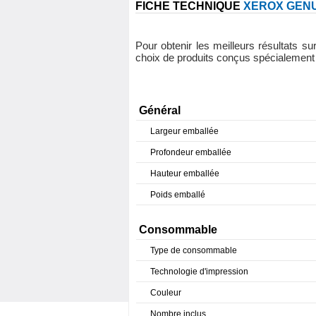
FICHE TECHNIQUE
XEROX GEN
Pour obtenir les meilleurs résultats
choix de produits conçus spécialement 
Général
Largeur emballée
Profondeur emballée
Hauteur emballée
Poids emballé
Consommable
Type de consommable
Technologie d'impression
Couleur
Nombre inclus