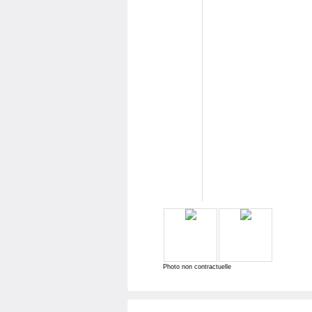
Photo non contractuelle