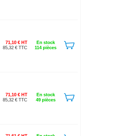
71,10 € HT
En stock
85,32 € TTC
114 pièces
71,10 € HT
En stock
85,32 € TTC
49 pièces
71,61 € HT
En stock