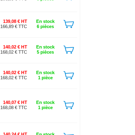
139,08 € HT
En stock
166,89 € TTC
6 pièces
140,02 € HT
En stock
168,02 € TTC
5 pièces
140,02 € HT
En stock
168,02 € TTC
1 pièce
140,07 € HT
En stock
168,08 € TTC
1 pièce
140,24 € HT
En stock