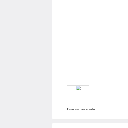
Photo non contractuelle