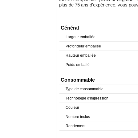
plus de 75 ans d'expérience, vous po
Général
Largeur emballée
Profondeur emballée
Hauteur emballée
Poids emballé
Consommable
Type de consommable
Technologie d'impression
Couleur
Nombre inclus
Rendement