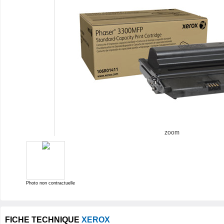
zoom
Photo non contractuelle
FICHE TECHNIQUE
XEROX