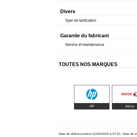
Divers
Type de tarification
Garantie du fabricant
Service et maintenance
TOUTES NOS MARQUES
HP
Xerox
Date de référencement 01/04/2025 à 07:01
Date de m