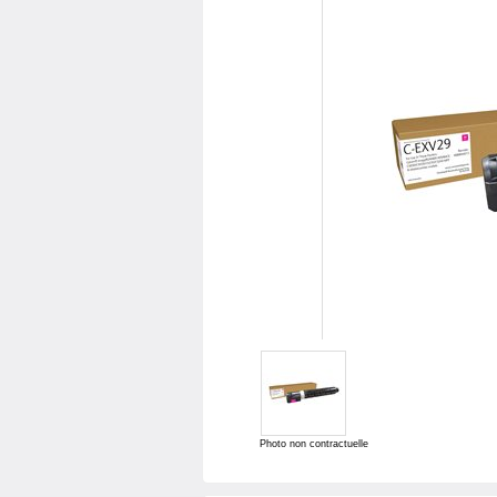
Photo non contractuelle