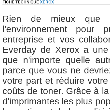
FICHE TECHNIQUE
XEROX
Rien de mieux que d
l'environnement pour p
entreprise et vos collabo
Everday de Xerox a une 
que n'importe quelle aut
parce que vous ne devriez 
votre part et réduire votr
coûts de toner. Grâce à la
d'imprimantes les plus pop