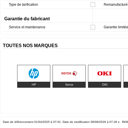
Type de tarification
Remanufacturé 
Garantie du fabricant
Service et maintenance
Garantie limitée
TOUTES NOS MARQUES
HP
Xerox
OKI
Date de référencement 01/04/2025 à 07:01
Date de modification 08/08/2026 à 07:26
s Réfé