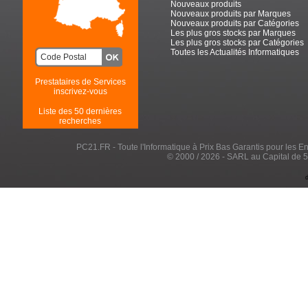
Nouveaux produits
Nouveaux produits par Marques
Nouveaux produits par Catégories
Les plus gros stocks par Marques
Les plus gros stocks par Catégories
Toutes les Actualités Informatiques
Prestataires de Services
inscrivez-vous
Liste des 50 dernières
recherches
PC21.FR - Toute l'Informatique à Prix Bas Garantis pour les Entr
© 2000 / 2026 - SARL au Capital de