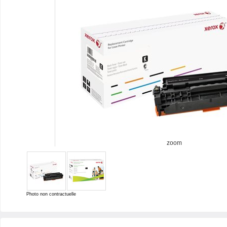
zoom
Photo non contractuelle