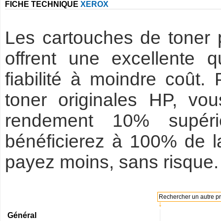
FICHE TECHNIQUE
XEROX
Les cartouches de toner
offrent une excellente 
fiabilité à moindre coût.
toner originales HP, v
rendement 10% supéri
bénéficierez à 100% de la
payez moins, sans risque. 
Rechercher un autre pro
↓
Général