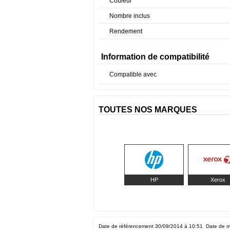
Couleur
Nombre inclus
Rendement
Information de compatibilité
Compatible avec
TOUTES NOS MARQUES
HP
Xerox
Date de référencement 30/09/2014 à 10:51
Date de m