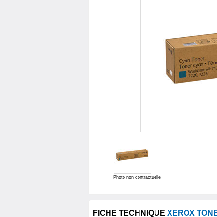
Photo non contractuelle
FICHE TECHNIQUE
XEROX TON