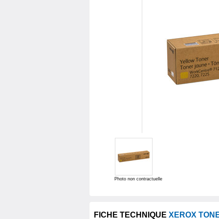
Photo non contractuelle
FICHE TECHNIQUE
XEROX TON