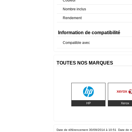
Couleur
Nombre inclus
Rendement
Information de compatibilité
Compatible avec
TOUTES NOS MARQUES
HP
Xerox
Date de référencement 30/09/2014 à 10:51
Date de m