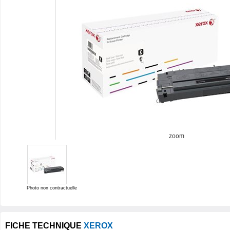
zoom
Photo non contractuelle
FICHE TECHNIQUE
XEROX