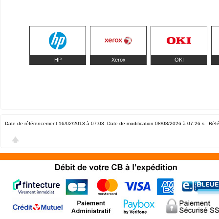
HP
Xerox
OKI
Date de référencement 16/02/2013 à 07:03
Date de modification 08/08/2026 à 07:26
s Réfé