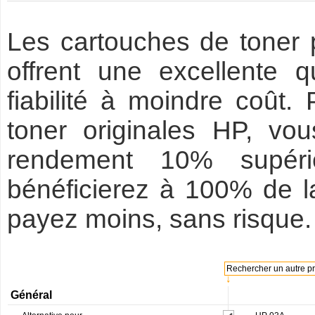
Les cartouches de toner
offrent une excellente 
fiabilité à moindre coût.
toner originales HP, v
rendement 10% supéri
bénéficierez à 100% de la
payez moins, sans risque. 
Rechercher un autre pro
↓
Général