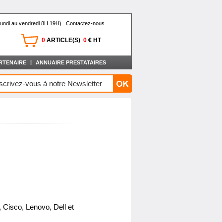
undi au vendredi 8H 19H)
Contactez-nous
0
ARTICLE(S)
0
€ HT
|
RTENAIRE
ANNUAIRE PRESTATAIRES
 Cisco, Lenovo, Dell et