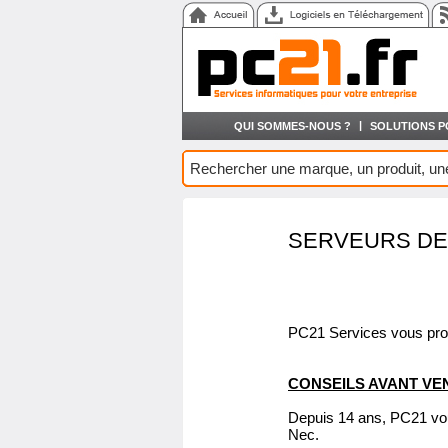
|
QUI SOMMES-NOUS ?
SOLUTIONS P
SERVEURS DE 
PC21 Services vous pro
CONSEILS AVANT VEN
Depuis 14 ans, PC21 vou
Nec.